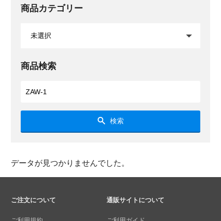
商品カテゴリー
商品検索
検索
データが見つかりませんでした。
ご注文について
通販サイトについて
ご利用規約
ご利用ガイド