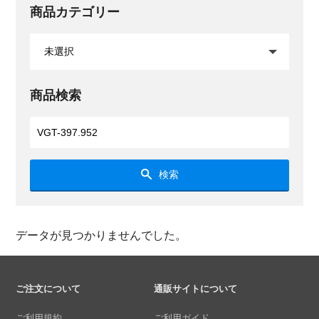
商品カテゴリー
商品検索
検索
データが見つかりませんでした。
ご注文について
通販サイトについて
ご利用規約
ご利用ガイド