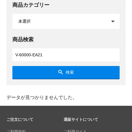
商品カテゴリー
商品検索
検索
データが見つかりませんでした。
ご注文について
通販サイトについて
ご利用規約
ご利用ガイド