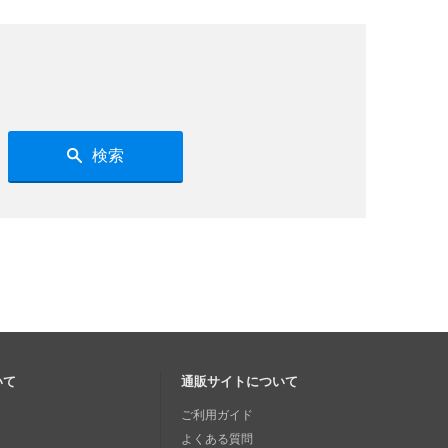
検索
いて
通販サイトについて
ご利用ガイド
よくある質問