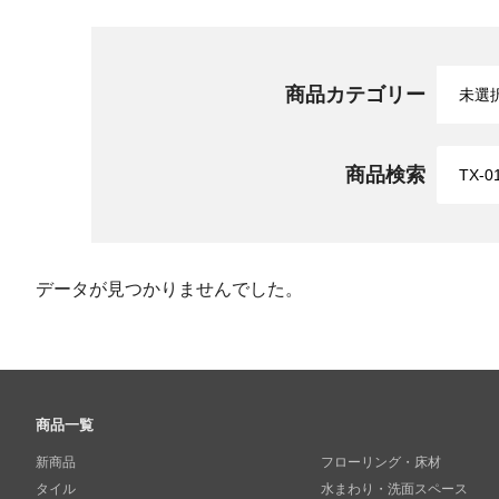
商品カテゴリー
商品検索
データが見つかりませんでした。
商品一覧
新商品
フローリング・床材
タイル
水まわり・洗面スペース