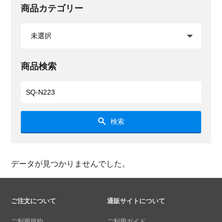
商品カテゴリー
商品検索
検索
データが見つかりませんでした。
ご注文について
通販サイトについて
ご利用規約
ご利用ガイド