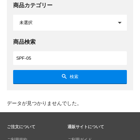
商品カテゴリー
商品検索
検索
データが見つかりませんでした。
ご注文について
通販サイトについて
ご利用規約
ご利用ガイド