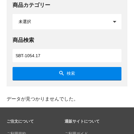
商品カテゴリー
商品検索
検索
データが見つかりませんでした。
ご注文について
通販サイトについて
ご利用規約
ご利用ガイド