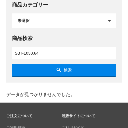
商品カテゴリー
商品検索
検索
データが見つかりませんでした。
ご注文について
通販サイトについて
ご利用規約
ご利用ガイド