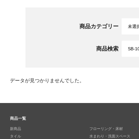
商品カテゴリー
商品検索
データが見つかりませんでした。
商品一覧
新商品
フローリング・床材
タイル
水まわり・洗面スペース