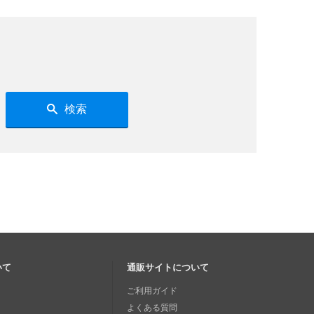
検索
いて
通販サイトについて
ご利用ガイド
よくある質問