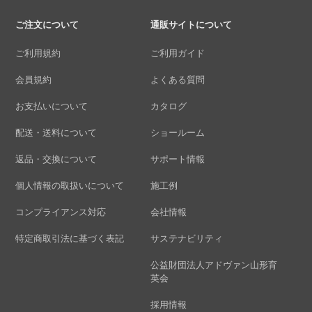
ご注文について
通販サイトについて
ご利用規約
ご利用ガイド
会員規約
よくある質問
お支払いについて
カタログ
配送・送料について
ショールーム
返品・交換について
サポート情報
個人情報の取扱いについて
施工例
コンプライアンス対応
会社情報
特定商取引法に基づく表記
サステナビリティ
公益財団法人アドヴァン山形育
英会
採用情報