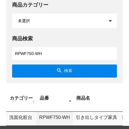
商品カテゴリー
商品検索
検索
カテゴリー
品番
商品名
洗面化粧台
RPWF750-WH
引き出しタイプ家具 薄型