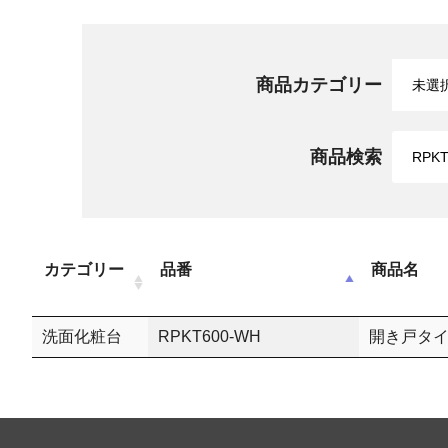
商品カテゴリー
商品検索
カテゴリー
品番
商品名
洗面化粧台
RPKT600-WH
開き戸タイ