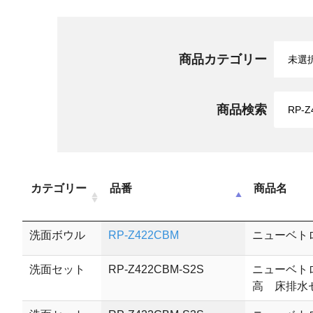
商品カテゴリー
商品検索
カテゴリー
品番
商品名
洗面ボウル
RP-Z422CBM
ニューベト
洗面セット
RP-Z422CBM-S2S
ニューベト
高 床排水