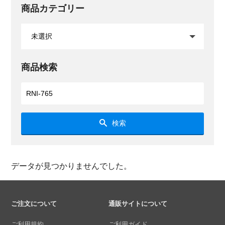
商品カテゴリー
商品検索
検索
データが見つかりませんでした。
ご注文について
通販サイトについて
ご利用規約
ご利用ガイド