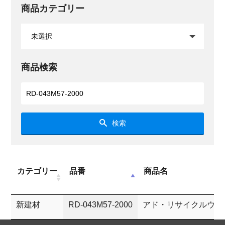
商品カテゴリー
商品検索
検索
カテゴリー
品番
商品名
新建材
RD-043M57-2000
アド・リサイクルウッ