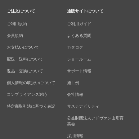
ご注文について
通販サイトについて
ご利用規約
ご利用ガイド
会員規約
よくある質問
お支払いについて
カタログ
配送・送料について
ショールーム
返品・交換について
サポート情報
個人情報の取扱いについて
施工例
コンプライアンス対応
会社情報
特定商取引法に基づく表記
サステナビリティ
公益財団法人アドヴァン山形育
英会
採用情報