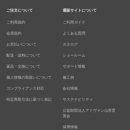
ご注文について
通販サイトについて
ご利用規約
ご利用ガイド
会員規約
よくある質問
お支払いについて
カタログ
配送・送料について
ショールーム
返品・交換について
サポート情報
個人情報の取扱いについて
施工例
コンプライアンス対応
会社情報
特定商取引法に基づく表記
サステナビリティ
公益財団法人アドヴァン山形育
英会
採用情報