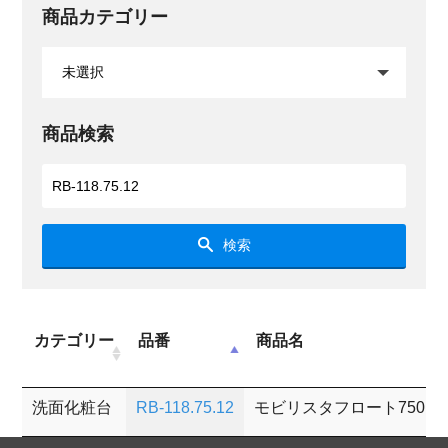
商品カテゴリー
商品検索
検索
カテゴリー
品番
商品名
洗面化粧台
RB-118.75.12
モビリスタフロート750 