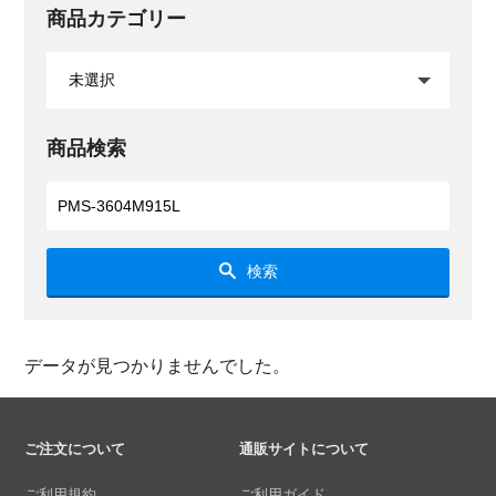
商品カテゴリー
商品検索
検索
データが見つかりませんでした。
ご注文について
通販サイトについて
ご利用規約
ご利用ガイド