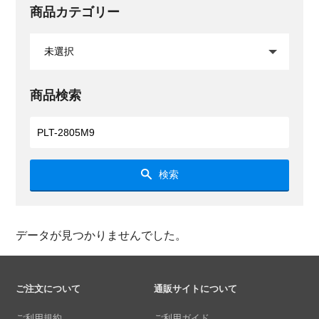
商品カテゴリー
商品検索
検索
データが見つかりませんでした。
ご注文について
通販サイトについて
ご利用規約
ご利用ガイド