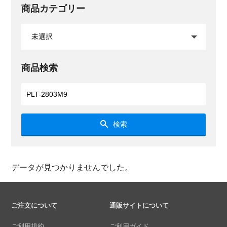
商品カテゴリー
商品検索
検索
データが見つかりませんでした。
ご注文について
通販サイトについて
ご利用規約
ご利用ガイド