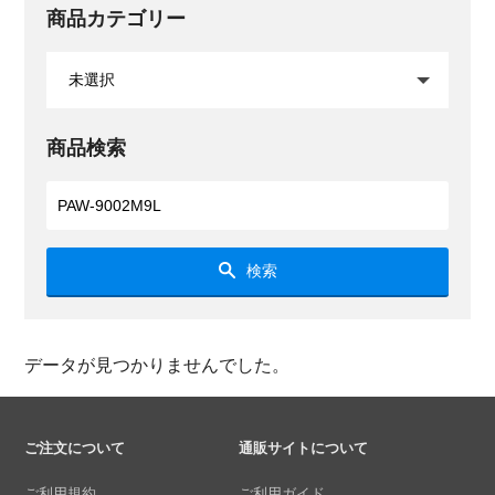
商品カテゴリー
商品検索
検索
データが見つかりませんでした。
ご注文について
通販サイトについて
ご利用規約
ご利用ガイド