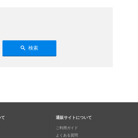
検索
いて
通販サイトについて
ご利用ガイド
よくある質問