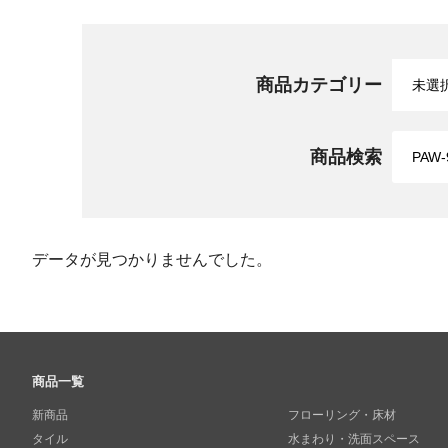
商品カテゴリー
商品検索
データが見つかりませんでした。
商品一覧
新商品
フローリング・床材
タイル
水まわり・洗面スペース