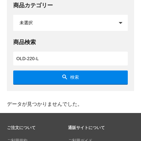
商品カテゴリー
商品検索
検索
データが見つかりませんでした。
ご注文について
通販サイトについて
ご利用規約
ご利用ガイド