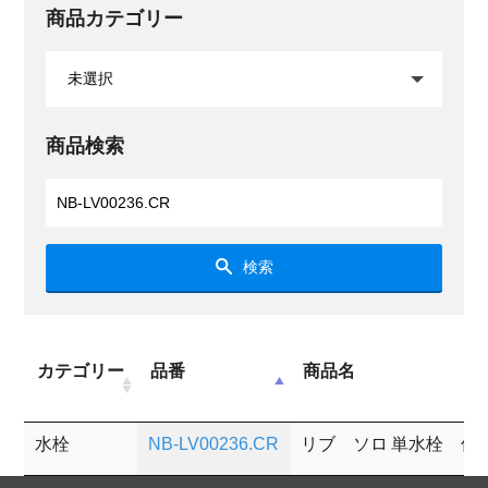
商品カテゴリー
商品検索
検索
カテゴリー
品番
商品名
水栓
NB-LV00236.CR
リブ ソロ 単水栓 低