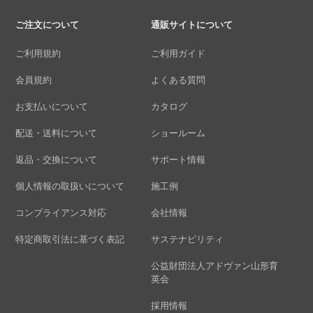
ご注文について
通販サイトについて
ご利用規約
ご利用ガイド
会員規約
よくある質問
お支払いについて
カタログ
配送・送料について
ショールーム
返品・交換について
サポート情報
個人情報の取扱いについて
施工例
コンプライアンス対応
会社情報
特定商取引法に基づく表記
サステナビリティ
公益財団法人アドヴァン山形育
英会
採用情報