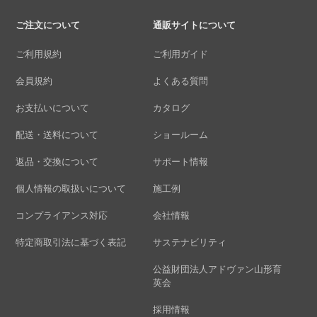
ご注文について
通販サイトについて
ご利用規約
ご利用ガイド
会員規約
よくある質問
お支払いについて
カタログ
配送・送料について
ショールーム
返品・交換について
サポート情報
個人情報の取扱いについて
施工例
コンプライアンス対応
会社情報
特定商取引法に基づく表記
サステナビリティ
公益財団法人アドヴァン山形育
英会
採用情報