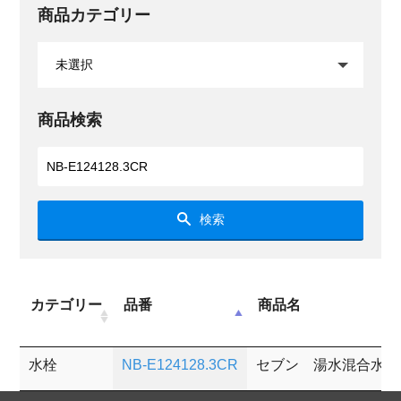
商品カテゴリー
商品検索
検索
カテゴリー
品番
商品名
水栓
NB-E124128.3CR
セブン 湯水混合水栓