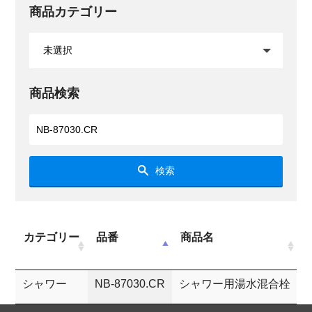
商品カテゴリー
商品検索
検索
カテゴリー
品番
商品名
シャワー
NB-87030.CR
シャワー用湯水混合栓