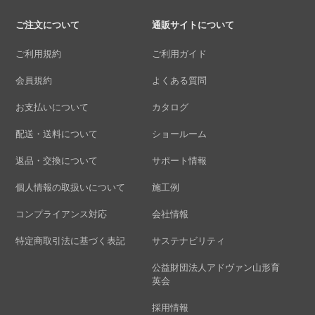
ご注文について
通販サイトについて
ご利用規約
ご利用ガイド
会員規約
よくある質問
お支払いについて
カタログ
配送・送料について
ショールーム
返品・交換について
サポート情報
個人情報の取扱いについて
施工例
コンプライアンス対応
会社情報
特定商取引法に基づく表記
サステナビリティ
公益財団法人アドヴァン山形育
英会
採用情報