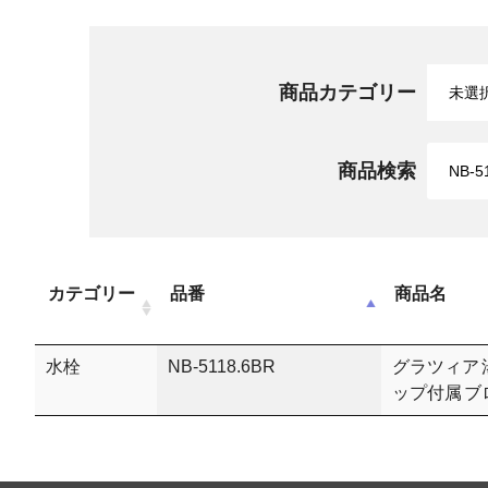
商品カテゴリー
商品検索
カテゴリー
品番
商品名
水栓
NB-5118.6BR
グラツィア
ップ付属 ブ