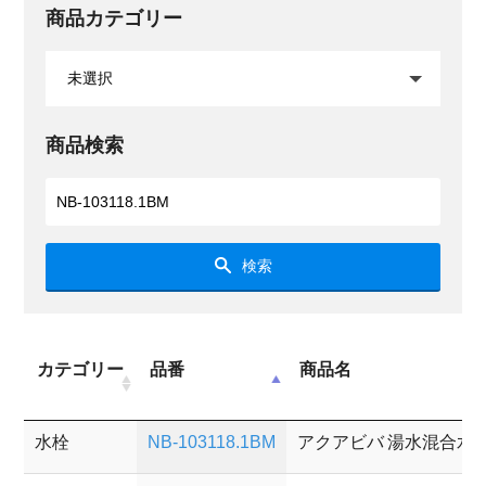
商品カテゴリー
商品検索
検索
カテゴリー
品番
商品名
水栓
NB-103118.1BM
アクアビバ 湯水混合水