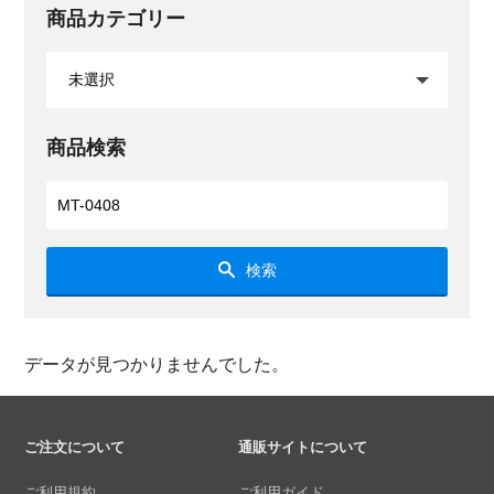
商品カテゴリー
商品検索
検索
データが見つかりませんでした。
ご注文について
通販サイトについて
ご利用規約
ご利用ガイド