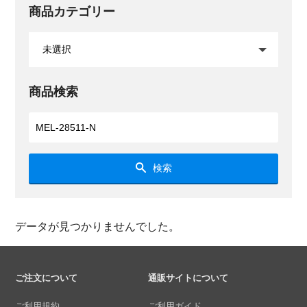
商品カテゴリー
商品検索
検索
データが見つかりませんでした。
ご注文について
通販サイトについて
ご利用規約
ご利用ガイド