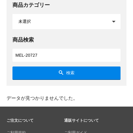
商品カテゴリー
商品検索
検索
データが見つかりませんでした。
ご注文について
通販サイトについて
ご利用規約
ご利用ガイド