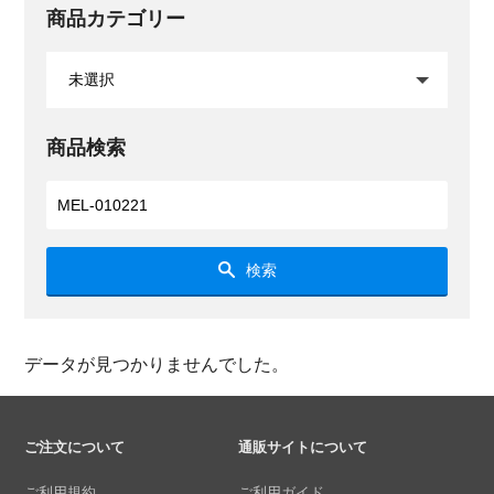
商品カテゴリー
商品検索
検索
データが見つかりませんでした。
ご注文について
通販サイトについて
ご利用規約
ご利用ガイド