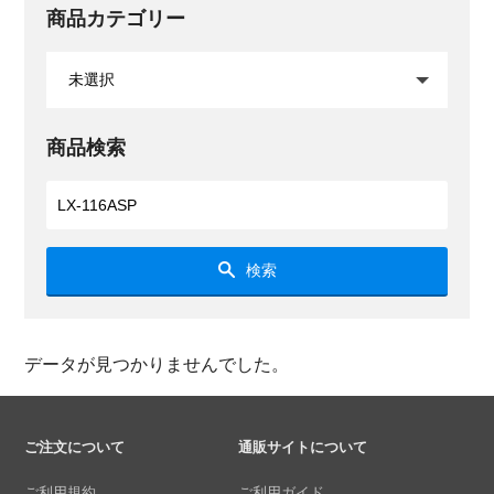
商品カテゴリー
商品検索
検索
データが見つかりませんでした。
ご注文について
通販サイトについて
ご利用規約
ご利用ガイド