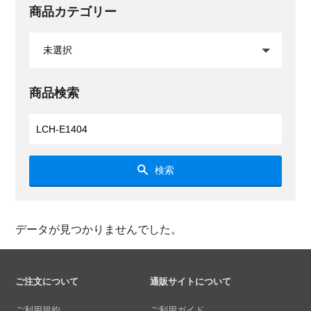
商品カテゴリー
商品検索
検索
データが見つかりませんでした。
ご注文について
通販サイトについて
ご利用規約
ご利用ガイド