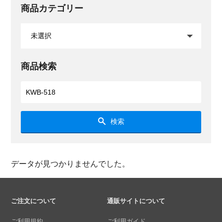
商品カテゴリー
商品検索
検索
データが見つかりませんでした。
ご注文について
通販サイトについて
ご利用規約
ご利用ガイド