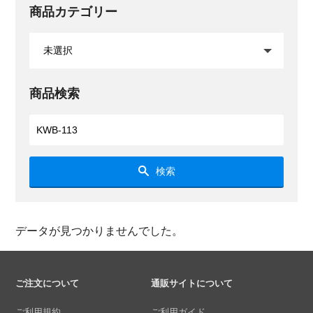
商品カテゴリー
商品検索
検索
データが見つかりませんでした。
ご注文について
通販サイトについて
ご利用規約
ご利用ガイド