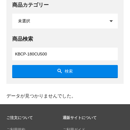
商品カテゴリー
商品検索
検索
データが見つかりませんでした。
ご注文について
通販サイトについて
ご利用規約
ご利用ガイド