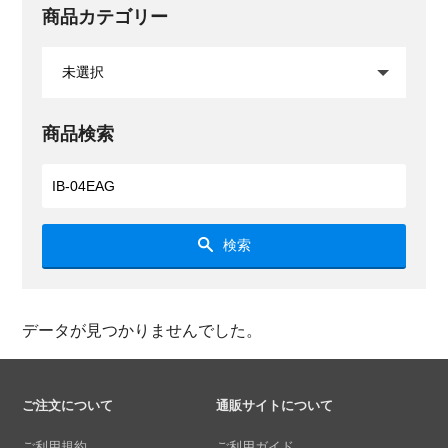
商品カテゴリー
商品検索
検索
データが見つかりませんでした。
ご注文について
通販サイトについて
ご利用規約
ご利用ガイド