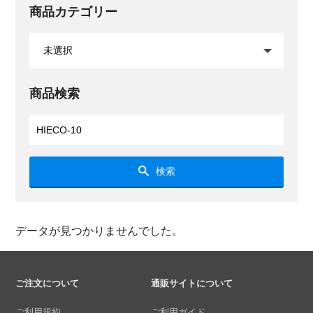
商品カテゴリー
商品検索
検索
データが見つかりませんでした。
ご注文について
通販サイトについて
ご利用規約
ご利用ガイド