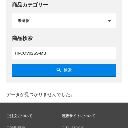
商品カテゴリー
商品検索
検索
データが見つかりませんでした。
ご注文について
通販サイトについて
ご利用規約
ご利用ガイド