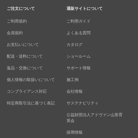
ご注文について
通販サイトについて
ご利用規約
ご利用ガイド
会員規約
よくある質問
お支払いについて
カタログ
配送・送料について
ショールーム
返品・交換について
サポート情報
個人情報の取扱いについて
施工例
コンプライアンス対応
会社情報
特定商取引法に基づく表記
サステナビリティ
公益財団法人アドヴァン山形育
英会
採用情報