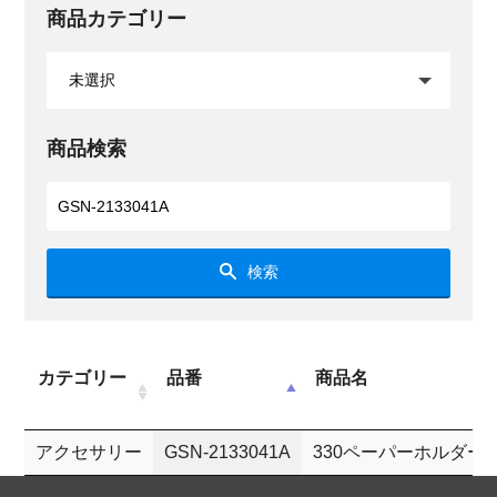
商品カテゴリー
商品検索
検索
カテゴリー
品番
商品名
アクセサリー
GSN-2133041A
330ペーパーホルダー