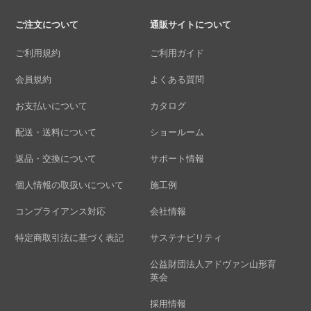
ご注文について
通販サイトについて
ご利用規約
ご利用ガイド
会員規約
よくある質問
お支払いについて
カタログ
配送・送料について
ショールーム
返品・交換について
サポート情報
個人情報の取扱いについて
施工例
コンプライアンス対応
会社情報
特定商取引法に基づく表記
サステナビリティ
公益財団法人アドヴァン山形育
英会
採用情報