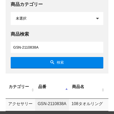
商品カテゴリー
商品検索
検索
カテゴリー
品番
商品名
P
アクセサリー
GSN-2110838A
108タオルリング