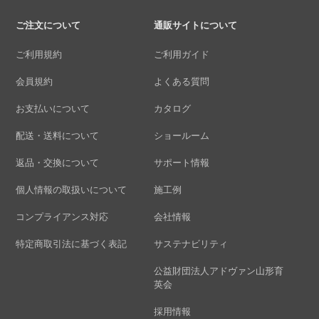
ご注文について
通販サイトについて
ご利用規約
ご利用ガイド
会員規約
よくある質問
お支払いについて
カタログ
配送・送料について
ショールーム
返品・交換について
サポート情報
個人情報の取扱いについて
施工例
コンプライアンス対応
会社情報
特定商取引法に基づく表記
サステナビリティ
公益財団法人アドヴァン山形育
英会
採用情報