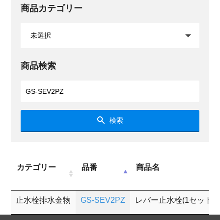
商品カテゴリー
商品検索
検索
カテゴリー
品番
商品名
止水栓排水金物
GS-SEV2PZ
レバー止水栓(1セット2