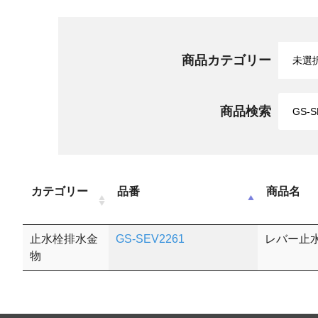
商品カテゴリー
商品検索
カテゴリー
品番
商品名
止水栓排水金
GS-SEV2261
レバー止
物