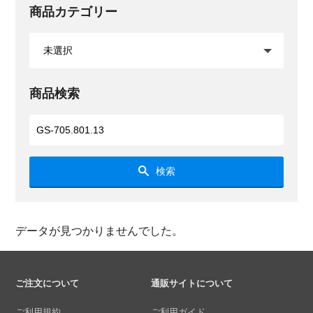
商品カテゴリー
商品検索
検索
データが見つかりませんでした。
ご注文について
通販サイトについて
ご利用規約
ご利用ガイド