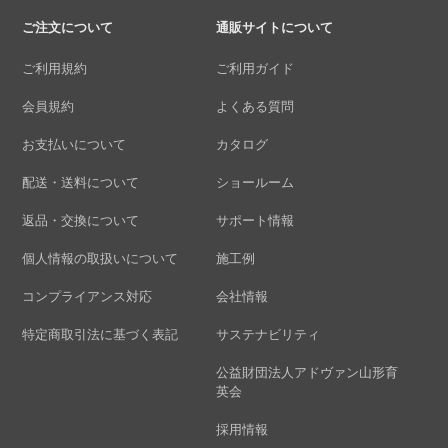
ご注文について
通販サイトについて
ご利用規約
ご利用ガイド
会員規約
よくある質問
お支払いについて
カタログ
配送・送料について
ショールーム
返品・交換について
サポート情報
個人情報の取扱いについて
施工例
コンプライアンス対応
会社情報
特定商取引法に基づく表記
サステナビリティ
公益財団法人アドヴァン山形育
英会
採用情報