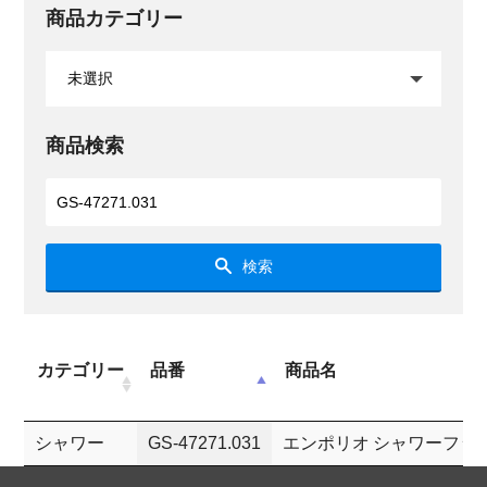
商品カテゴリー
商品検索
検索
カテゴリー
品番
商品名
シャワー
GS-47271.031
エンポリオ シャワーフッ