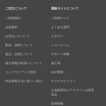
ご注文について
通販サイトについて
ご利用規約
ご利用ガイド
会員規約
よくある質問
お支払いについて
カタログ
配送・送料について
ショールーム
返品・交換について
サポート情報
個人情報の取扱いについて
施工例
コンプライアンス対応
会社情報
特定商取引法に基づく表記
サステナビリティ
公益財団法人アドヴァン山形育
英会
採用情報