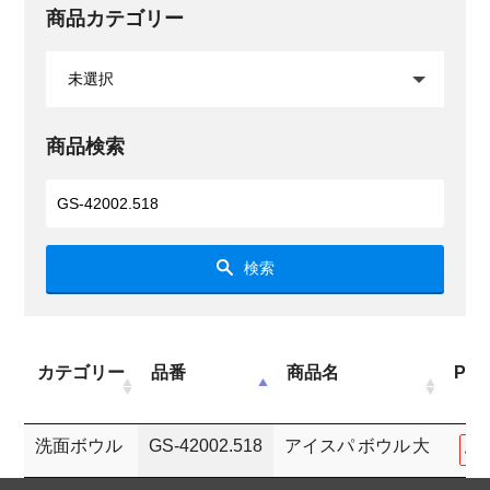
商品カテゴリー
商品検索
検索
カテゴリー
品番
商品名
PD
洗面ボウル
GS-42002.518
アイスパ ボウル 大