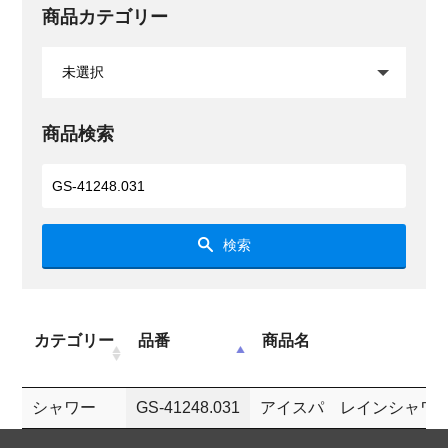
商品カテゴリー
商品検索
検索
カテゴリー
品番
商品名
シャワー
GS-41248.031
アイスパ レインシャワ