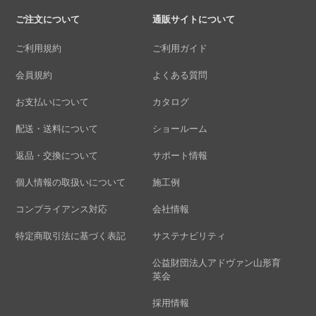
ご注文について
通販サイトについて
ご利用規約
ご利用ガイド
会員規約
よくある質問
お支払いについて
カタログ
配送・送料について
ショールーム
返品・交換について
サポート情報
個人情報の取扱いについて
施工例
コンプライアンス対応
会社情報
特定商取引法に基づく表記
サステナビリティ
公益財団法人アドヴァン山形育
英会
採用情報