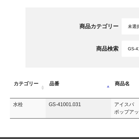
商品カテゴリー
商品検索
カテゴリー
品番
商品名
水栓
GS-41001.031
アイスパ 
ポップアッ