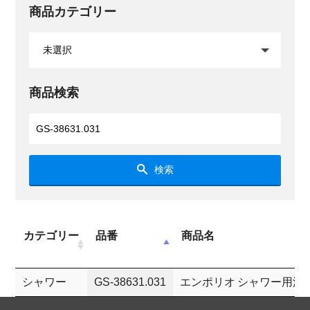
商品カテゴリー
商品検索
検索
カテゴリー
品番
商品名
シャワー
GS-38631.031
エンポリオ シャワー用湯