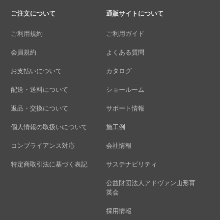
ご注文について
通販サイトについて
ご利用規約
ご利用ガイド
会員規約
よくある質問
お支払いについて
カタログ
配送・送料について
ショールーム
返品・交換について
サポート情報
個人情報の取扱いについて
施工例
コンプライアンス対応
会社情報
特定商取引法に基づく表記
サステナビリティ
公益財団法人アドヴァン山形育
英会
採用情報