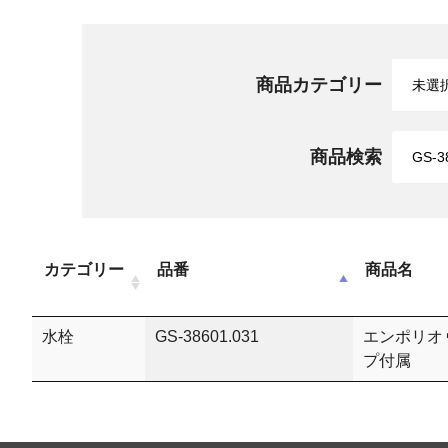
商品カテゴリー
商品検索
カテゴリー
品番
商品名
水栓
GS-38601.031
エンポリオ 
プ付属