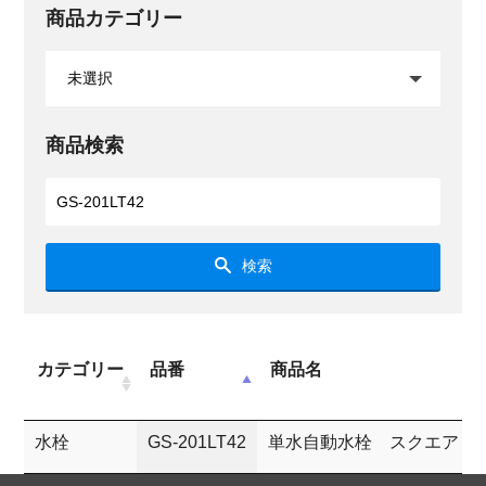
商品カテゴリー
商品検索
検索
カテゴリー
品番
商品名
水栓
GS-201LT42
単水自動水栓 スクエア