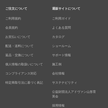
ご注文について
通販サイトについて
ご利用規約
ご利用ガイド
会員規約
よくある質問
お支払いについて
カタログ
配送・送料について
ショールーム
返品・交換について
サポート情報
個人情報の取扱いについて
施工例
コンプライアンス対応
会社情報
特定商取引法に基づく表記
サステナビリティ
公益財団法人アドヴァン山形育
英会
採用情報